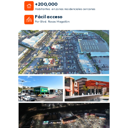
+200,000
Habitantes en zonas residenciales cercanas
Fácil acceso
Por Blvd. Rosas Magallón