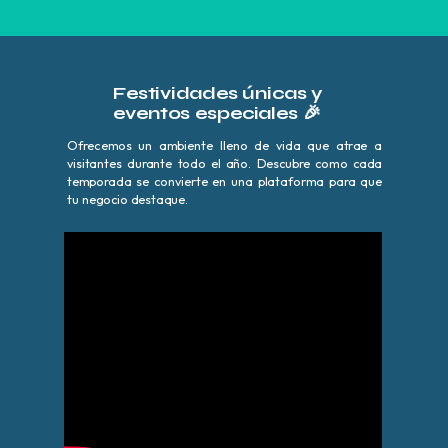
Festividades únicas y
eventos especiales
🎉
Ofrecemos un ambiente lleno de vida que atrae a
visitantes durante todo el año. Descubre como cada
temporada se convierte en una plataforma para que
tu negocio destaque.