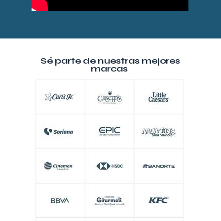
Sé parte de nuestras mejores
marcas