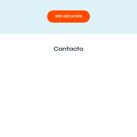
VER UBICACIÓN
Contacto