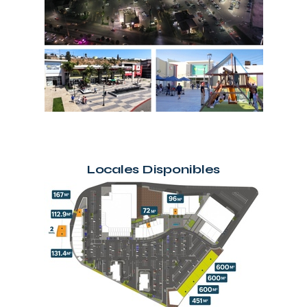
Locales Disponibles