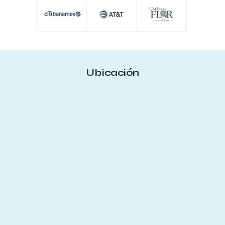
Ubicación