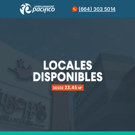
(664) 303 5014